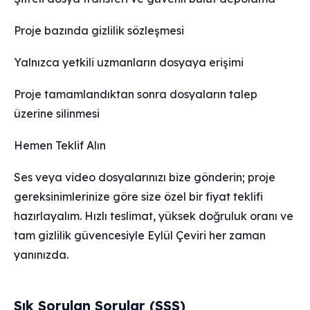
Proje bazında gizlilik sözleşmesi
Yalnızca yetkili uzmanların dosyaya erişimi
Proje tamamlandıktan sonra dosyaların talep
üzerine silinmesi
Hemen Teklif Alın
Ses veya video dosyalarınızı bize gönderin; proje
gereksinimlerinize göre size özel bir fiyat teklifi
hazırlayalım. Hızlı teslimat, yüksek doğruluk oranı ve
tam gizlilik güvencesiyle Eylül Çeviri her zaman
yanınızda.
Sık Sorulan Sorular (SSS)