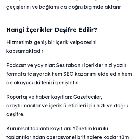
geçişlerini ve bağlamı da doğru biçimde aktarır.
Hangi İçerikler Deşifre Edilir?
Hizmetimiz geniş bir içerik yelpazesini
kapsamaktadır:
Podcast ve yayınlar: Ses tabanlı içeriklerinizi yazılı
formata taşıyarak hem SEO kazanımı elde edin hem
de okuyucu kitlenizi genişletin.
Röportaj ve haber kayıtları: Gazeteciler,
araştırmacılar ve içerik üreticileri için hızlı ve doğru
deşifre.
Kurumsal toplantı kayıtları: Yönetim kurulu
toplantılarından operasyonel brifinglere kadar tüm