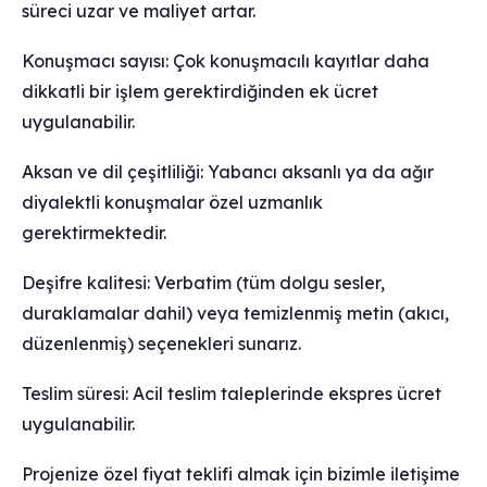
süreci uzar ve maliyet artar.
Konuşmacı sayısı: Çok konuşmacılı kayıtlar daha
dikkatli bir işlem gerektirdiğinden ek ücret
uygulanabilir.
Aksan ve dil çeşitliliği: Yabancı aksanlı ya da ağır
diyalektli konuşmalar özel uzmanlık
gerektirmektedir.
Deşifre kalitesi: Verbatim (tüm dolgu sesler,
duraklamalar dahil) veya temizlenmiş metin (akıcı,
düzenlenmiş) seçenekleri sunarız.
Teslim süresi: Acil teslim taleplerinde ekspres ücret
uygulanabilir.
Projenize özel fiyat teklifi almak için bizimle iletişime