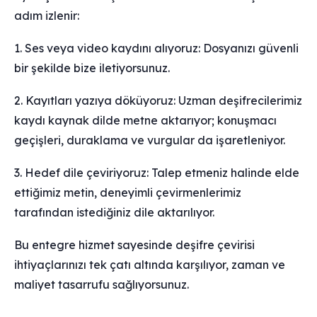
adım izlenir:
1. Ses veya video kaydını alıyoruz: Dosyanızı güvenli
bir şekilde bize iletiyorsunuz.
2. Kayıtları yazıya döküyoruz: Uzman deşifrecilerimiz
kaydı kaynak dilde metne aktarıyor; konuşmacı
geçişleri, duraklama ve vurgular da işaretleniyor.
3. Hedef dile çeviriyoruz: Talep etmeniz halinde elde
ettiğimiz metin, deneyimli çevirmenlerimiz
tarafından istediğiniz dile aktarılıyor.
Bu entegre hizmet sayesinde deşifre çevirisi
ihtiyaçlarınızı tek çatı altında karşılıyor, zaman ve
maliyet tasarrufu sağlıyorsunuz.