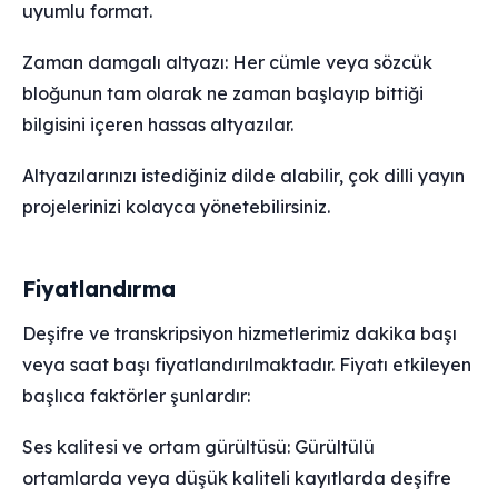
uyumlu format.
Zaman damgalı altyazı: Her cümle veya sözcük
bloğunun tam olarak ne zaman başlayıp bittiği
bilgisini içeren hassas altyazılar.
Altyazılarınızı istediğiniz dilde alabilir, çok dilli yayın
projelerinizi kolayca yönetebilirsiniz.
Fiyatlandırma
Deşifre ve transkripsiyon hizmetlerimiz dakika başı
veya saat başı fiyatlandırılmaktadır. Fiyatı etkileyen
başlıca faktörler şunlardır:
Ses kalitesi ve ortam gürültüsü: Gürültülü
ortamlarda veya düşük kaliteli kayıtlarda deşifre