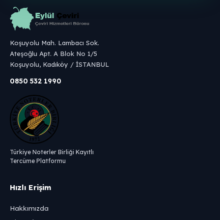
Koşuyolu Mah. Lambacı Sok.
Ateşoğlu Apt. A Blok No 1/5
Koşuyolu, Kadıköy / İSTANBUL
0850 532 1990
Türkiye Noterler Birliği Kayıtlı
Tercüme Platformu
Hızlı Erişim
Hakkımızda