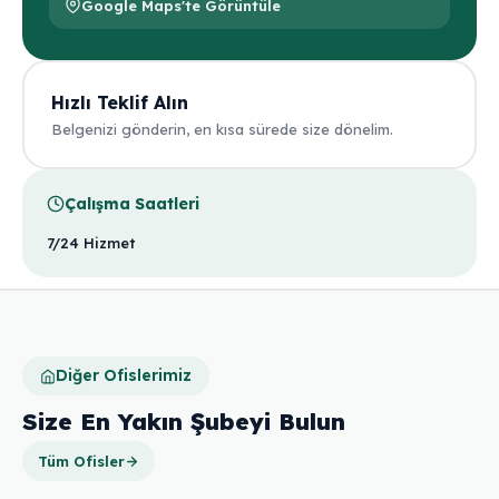
Google Maps'te Görüntüle
Hızlı Teklif Alın
Belgenizi gönderin, en kısa sürede size dönelim.
Çalışma Saatleri
7/24 Hizmet
Diğer Ofislerimiz
Size En Yakın Şubeyi Bulun
Tüm Ofisler