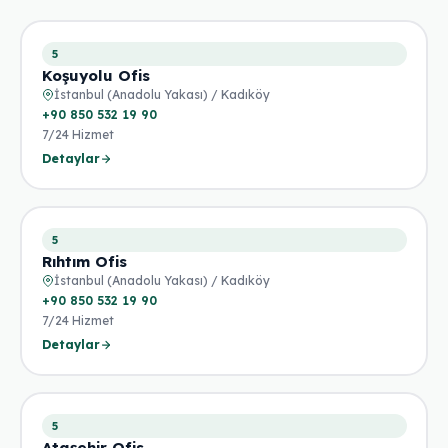
5
Koşuyolu Ofis
İstanbul (Anadolu Yakası) / Kadıköy
+90 850 532 19 90
7/24 Hizmet
Detaylar
5
Rıhtım Ofis
İstanbul (Anadolu Yakası) / Kadıköy
+90 850 532 19 90
7/24 Hizmet
Detaylar
5
Ataşehir Ofis