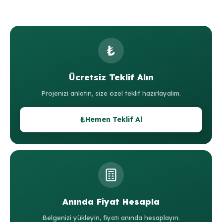
₺
Ücretsiz Teklif Alın
Projenizi anlatın, size özel teklif hazırlayalım.
₺
Hemen Teklif Al
Anında Fiyat Hesapla
Belgenizi yükleyin, fiyatı anında hesaplayın.