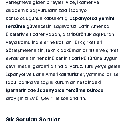
yerleşmeye giden bireyler: Vize, ikamet ve
akademik başvurularınızda İspanyol
konsolosluğunun kabul ettiği
İspanyolca yeminli
tercüme
güvencesini sağlıyoruz. Latin Amerika
ülkeleriyle ticaret yapan, distribütörlük ağı kuran
veya kamu ihalelerine katılan Türk şirketleri:
Sözleşmelerinizin, teknik dokümanlarınızın ve şirket
evraklarınızın her bir ülkenin ticari kültürüne uygun
çevrilmesini garanti altına alıyoruz. Türkiye’ye gelen
İspanyol ve Latin Amerikalı turistler, yatırımcılar ise;
tapu, banka ve sağlık kurumları nezdindeki
işlemlerinizde
İspanyolca tercüme bürosu
arayışınızı Eylül Çeviri ile sonlandırın.
Sık Sorulan Sorular