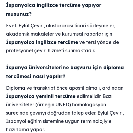
İspanyolca ingilizce tercüme yapıyor
musunuz?
Evet. Eylül Çeviri, uluslararası ticari sözleşmeler,
akademik makaleler ve kurumsal raporlar için
İspanyolca ingilizce tercüme
ve tersi yönde de
profesyonel çeviri hizmeti sunmaktadır.
İspanya üniversitelerine başvuru için diploma
tercümesi nasıl yapılır?
Diploma ve transkript önce apostil almalı, ardından
İspanyolca yeminli tercüme
edilmelidir. Bazı
üniversiteler (örneğin UNED) homologasyon
sürecinde çeviriyi doğrudan talep eder. Eylül Çeviri,
İspanyol eğitim sistemine uygun terminolojiyle
hazırlama yapar.