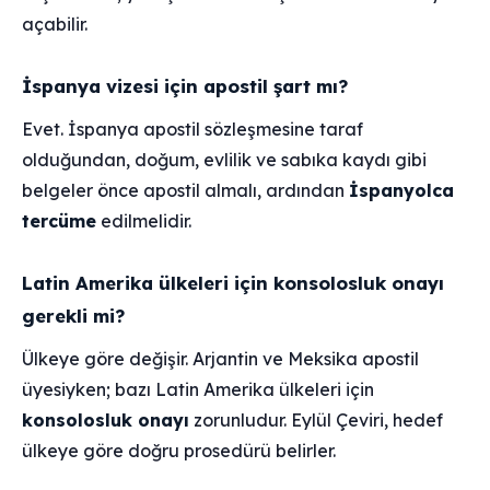
açabilir.
İspanya vizesi için apostil şart mı?
Evet. İspanya apostil sözleşmesine taraf
olduğundan, doğum, evlilik ve sabıka kaydı gibi
belgeler önce apostil almalı, ardından
İspanyolca
tercüme
edilmelidir.
Latin Amerika ülkeleri için konsolosluk onayı
gerekli mi?
Ülkeye göre değişir. Arjantin ve Meksika apostil
üyesiyken; bazı Latin Amerika ülkeleri için
konsolosluk onayı
zorunludur. Eylül Çeviri, hedef
ülkeye göre doğru prosedürü belirler.