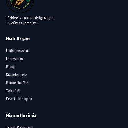
Türkiye Noterler Birliği Kayıtlı
Tercüme Platformu
Hızlı Erişim
Hakkımızda
Hizmetler
Blog
Şubelerimiz
Basında Biz
Teklif Al
Fiyat Hesapla
Hizmetlerimiz
Yazılı Tercüme