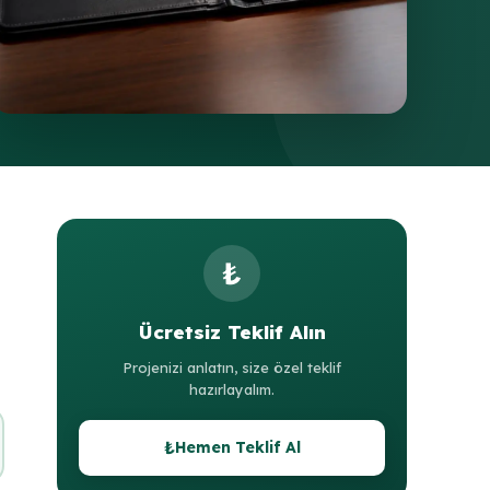
₺
Ücretsiz Teklif Alın
Projenizi anlatın, size özel teklif
hazırlayalım.
₺
Hemen Teklif Al