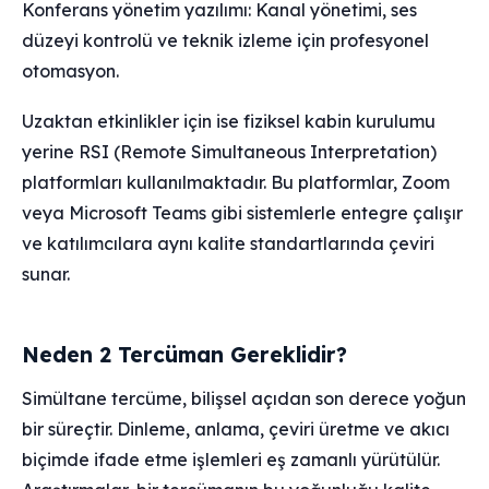
Konferans yönetim yazılımı: Kanal yönetimi, ses
düzeyi kontrolü ve teknik izleme için profesyonel
otomasyon.
Uzaktan etkinlikler için ise fiziksel kabin kurulumu
yerine RSI (Remote Simultaneous Interpretation)
platformları kullanılmaktadır. Bu platformlar, Zoom
veya Microsoft Teams gibi sistemlerle entegre çalışır
ve katılımcılara aynı kalite standartlarında çeviri
sunar.
Neden 2 Tercüman Gereklidir?
Simültane tercüme, bilişsel açıdan son derece yoğun
bir süreçtir. Dinleme, anlama, çeviri üretme ve akıcı
biçimde ifade etme işlemleri eş zamanlı yürütülür.