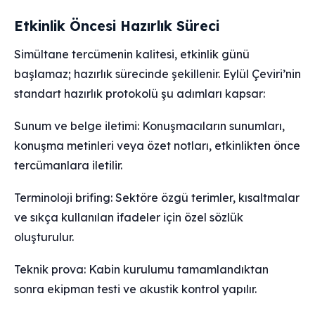
Etkinlik Öncesi Hazırlık Süreci
Simültane tercümenin kalitesi, etkinlik günü
başlamaz; hazırlık sürecinde şekillenir. Eylül Çeviri’nin
standart hazırlık protokolü şu adımları kapsar:
Sunum ve belge iletimi: Konuşmacıların sunumları,
konuşma metinleri veya özet notları, etkinlikten önce
tercümanlara iletilir.
Terminoloji brifing: Sektöre özgü terimler, kısaltmalar
ve sıkça kullanılan ifadeler için özel sözlük
oluşturulur.
Teknik prova: Kabin kurulumu tamamlandıktan
sonra ekipman testi ve akustik kontrol yapılır.