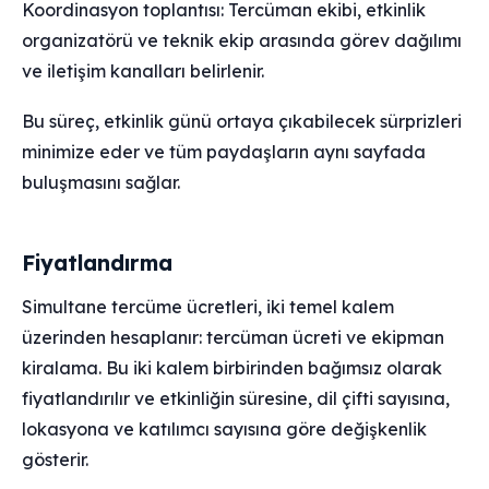
Koordinasyon toplantısı: Tercüman ekibi, etkinlik
organizatörü ve teknik ekip arasında görev dağılımı
ve iletişim kanalları belirlenir.
Bu süreç, etkinlik günü ortaya çıkabilecek sürprizleri
minimize eder ve tüm paydaşların aynı sayfada
buluşmasını sağlar.
Fiyatlandırma
Simultane tercüme ücretleri, iki temel kalem
üzerinden hesaplanır: tercüman ücreti ve ekipman
kiralama. Bu iki kalem birbirinden bağımsız olarak
fiyatlandırılır ve etkinliğin süresine, dil çifti sayısına,
lokasyona ve katılımcı sayısına göre değişkenlik
gösterir.