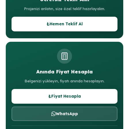
Projenizi anlatın, size özel teklif hazırlayalım.
₺
Hemen Teklif Al
Anında Fiyat Hesapla
Belgenizi yükleyin, fiyatı anında hesaplayın.
₺
Fiyat Hesapla
WhatsApp