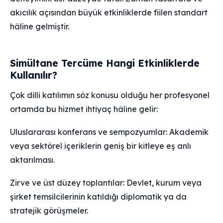
akıcılık açısından büyük etkinliklerde fiilen standart
hâline gelmiştir.
Simültane Tercüme Hangi Etkinliklerde
Kullanılır?
Çok dilli katılımın söz konusu olduğu her profesyonel
ortamda bu hizmet ihtiyaç hâline gelir:
Uluslararası konferans ve sempozyumlar: Akademik
veya sektörel içeriklerin geniş bir kitleye eş anlı
aktarılması.
Zirve ve üst düzey toplantılar: Devlet, kurum veya
şirket temsilcilerinin katıldığı diplomatik ya da
stratejik görüşmeler.