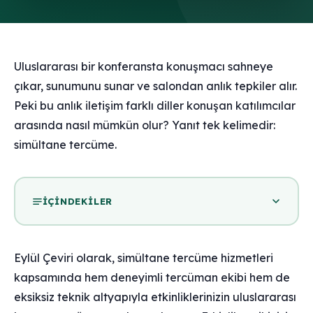
Uluslararası bir konferansta konuşmacı sahneye
çıkar, sunumunu sunar ve salondan anlık tepkiler alır.
Peki bu anlık iletişim farklı diller konuşan katılımcılar
arasında nasıl mümkün olur? Yanıt tek kelimedir:
simültane tercüme.
İÇINDEKILER
Eylül Çeviri olarak, simültane tercüme hizmetleri
kapsamında hem deneyimli tercüman ekibi hem de
eksiksiz teknik altyapıyla etkinliklerinizin uluslararası