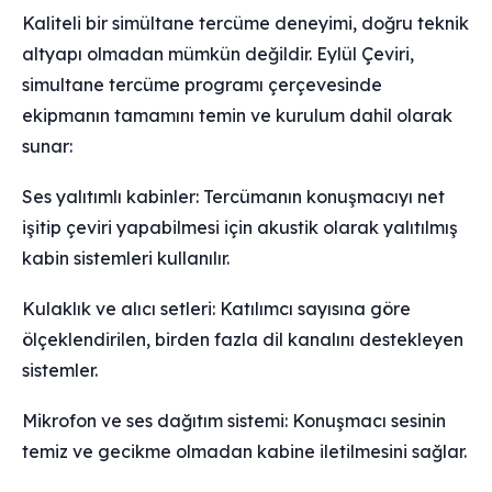
Kaliteli bir simültane tercüme deneyimi, doğru teknik
altyapı olmadan mümkün değildir. Eylül Çeviri,
simultane tercüme programı çerçevesinde
ekipmanın tamamını temin ve kurulum dahil olarak
sunar:
Ses yalıtımlı kabinler: Tercümanın konuşmacıyı net
işitip çeviri yapabilmesi için akustik olarak yalıtılmış
kabin sistemleri kullanılır.
Kulaklık ve alıcı setleri: Katılımcı sayısına göre
ölçeklendirilen, birden fazla dil kanalını destekleyen
sistemler.
Mikrofon ve ses dağıtım sistemi: Konuşmacı sesinin
temiz ve gecikme olmadan kabine iletilmesini sağlar.