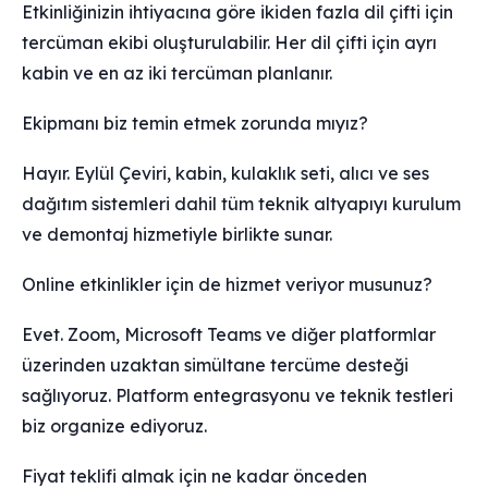
Etkinliğinizin ihtiyacına göre ikiden fazla dil çifti için
tercüman ekibi oluşturulabilir. Her dil çifti için ayrı
kabin ve en az iki tercüman planlanır.
Ekipmanı biz temin etmek zorunda mıyız?
Hayır. Eylül Çeviri, kabin, kulaklık seti, alıcı ve ses
dağıtım sistemleri dahil tüm teknik altyapıyı kurulum
ve demontaj hizmetiyle birlikte sunar.
Online etkinlikler için de hizmet veriyor musunuz?
Evet. Zoom, Microsoft Teams ve diğer platformlar
üzerinden uzaktan simültane tercüme desteği
sağlıyoruz. Platform entegrasyonu ve teknik testleri
biz organize ediyoruz.
Fiyat teklifi almak için ne kadar önceden