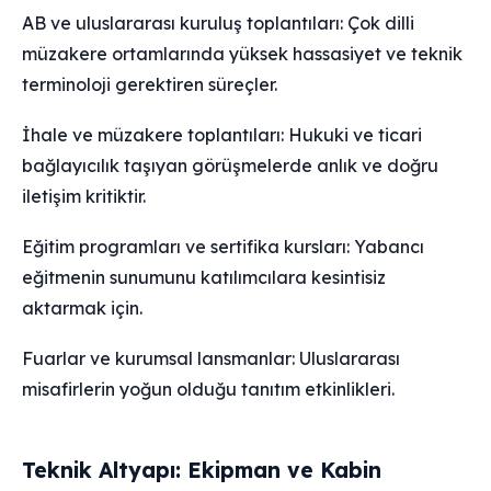
AB ve uluslararası kuruluş toplantıları: Çok dilli
müzakere ortamlarında yüksek hassasiyet ve teknik
terminoloji gerektiren süreçler.
İhale ve müzakere toplantıları: Hukuki ve ticari
bağlayıcılık taşıyan görüşmelerde anlık ve doğru
iletişim kritiktir.
Eğitim programları ve sertifika kursları: Yabancı
eğitmenin sunumunu katılımcılara kesintisiz
aktarmak için.
Fuarlar ve kurumsal lansmanlar: Uluslararası
misafirlerin yoğun olduğu tanıtım etkinlikleri.
Teknik Altyapı: Ekipman ve Kabin