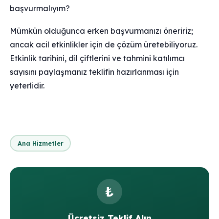
başvurmalıyım?
Mümkün olduğunca erken başvurmanızı öneririz;
ancak acil etkinlikler için de çözüm üretebiliyoruz.
Etkinlik tarihini, dil çiftlerini ve tahmini katılımcı
sayısını paylaşmanız teklifin hazırlanması için
yeterlidir.
Ana Hizmetler
₺
Ücretsiz Teklif Alın