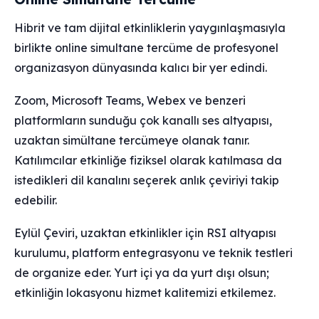
Hibrit ve tam dijital etkinliklerin yaygınlaşmasıyla
birlikte online simultane tercüme de profesyonel
organizasyon dünyasında kalıcı bir yer edindi.
Zoom, Microsoft Teams, Webex ve benzeri
platformların sunduğu çok kanallı ses altyapısı,
uzaktan simültane tercümeye olanak tanır.
Katılımcılar etkinliğe fiziksel olarak katılmasa da
istedikleri dil kanalını seçerek anlık çeviriyi takip
edebilir.
Eylül Çeviri, uzaktan etkinlikler için RSI altyapısı
kurulumu, platform entegrasyonu ve teknik testleri
de organize eder. Yurt içi ya da yurt dışı olsun;
etkinliğin lokasyonu hizmet kalitemizi etkilemez.