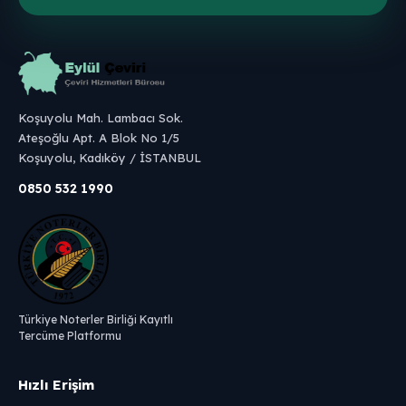
Koşuyolu Mah. Lambacı Sok.
Ateşoğlu Apt. A Blok No 1/5
Koşuyolu, Kadıköy / İSTANBUL
0850 532 1990
Türkiye Noterler Birliği Kayıtlı
Tercüme Platformu
Hızlı Erişim