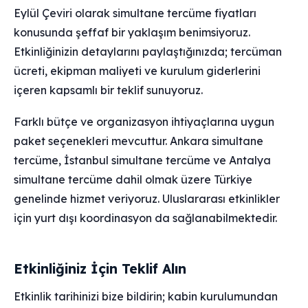
Eylül Çeviri olarak simultane tercüme fiyatları
konusunda şeffaf bir yaklaşım benimsiyoruz.
Etkinliğinizin detaylarını paylaştığınızda; tercüman
ücreti, ekipman maliyeti ve kurulum giderlerini
içeren kapsamlı bir teklif sunuyoruz.
Farklı bütçe ve organizasyon ihtiyaçlarına uygun
paket seçenekleri mevcuttur. Ankara simultane
tercüme, İstanbul simultane tercüme ve Antalya
simultane tercüme dahil olmak üzere Türkiye
genelinde hizmet veriyoruz. Uluslararası etkinlikler
için yurt dışı koordinasyon da sağlanabilmektedir.
Etkinliğiniz İçin Teklif Alın
Etkinlik tarihinizi bize bildirin; kabin kurulumundan