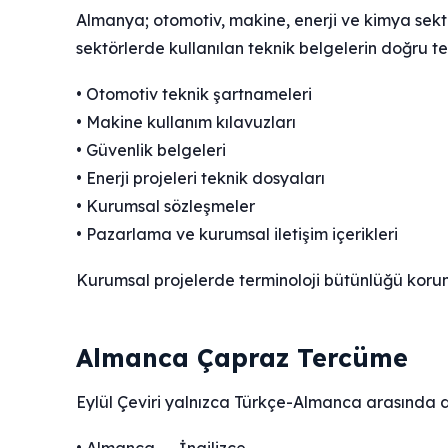
Almanya; otomotiv, makine, enerji ve kimya sekt
sektörlerde kullanılan teknik belgelerin doğru ter
• Otomotiv teknik şartnameleri
• Makine kullanım kılavuzları
• Güvenlik belgeleri
• Enerji projeleri teknik dosyaları
• Kurumsal sözleşmeler
• Pazarlama ve kurumsal iletişim içerikleri
Kurumsal projelerde terminoloji bütünlüğü korun
Almanca Çapraz Tercüme
Eylül Çeviri yalnızca Türkçe-Almanca arasında değ