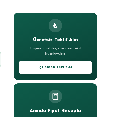
₺
Ücretsiz Teklif Alın
Projenizi anlatın, size özel teklif
hazırlayalım.
₺
Hemen Teklif Al
Anında Fiyat Hesapla