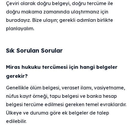
Çeviri olarak doğru belgeyi, doğru tercüme ile
doğru makama zamanında ulaştırmanız için
buradayız. Bize ulaşın; gerekli adımları birlikte
planlayalım.
Sık Sorulan Sorular
Miras hukuku tercümesi için hangi belgeler
gerekir?
Genellikle ölüm belgesi, veraset ilamı, vasiyetname,
nüfus kayıt örneği, tapu belgesi ve banka hesap
belgesi tercüme edilmesi gereken temel evraklardır.
Ülkeye ve duruma göre ek belgeler de talep
edilebilir.