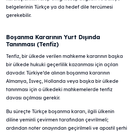
belgelerinin Türkçe ya da hedef dile tercümesi
gerekebilir.
Boşanma Kararının Yurt Dışında
Tanınması (Tenfiz)
Tenfiz, bir ülkede verilen mahkeme kararının başka
bir ülkede hukuki geçerlilik kazanması için açılan
davadır. Türkiye’de alınan boşanma kararının
Almanya, İsveç, Hollanda veya başka bir ülkede
tanınması için o ülkedeki mahkemelerde tenfiz
davası açılması gerekir.
Bu süreçte Türkçe boşanma kararı, ilgili ülkenin
diline yeminli çevirmen tarafından çevrilmeli;
ardından noter onayından geçirilmeli ve apostil şerhi