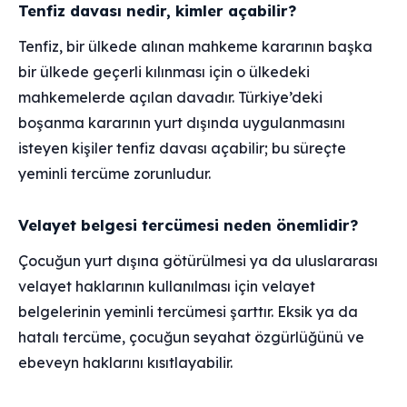
Tenfiz davası nedir, kimler açabilir?
Tenfiz, bir ülkede alınan mahkeme kararının başka
bir ülkede geçerli kılınması için o ülkedeki
mahkemelerde açılan davadır. Türkiye’deki
boşanma kararının yurt dışında uygulanmasını
isteyen kişiler tenfiz davası açabilir; bu süreçte
yeminli tercüme zorunludur.
Velayet belgesi tercümesi neden önemlidir?
Çocuğun yurt dışına götürülmesi ya da uluslararası
velayet haklarının kullanılması için velayet
belgelerinin yeminli tercümesi şarttır. Eksik ya da
hatalı tercüme, çocuğun seyahat özgürlüğünü ve
ebeveyn haklarını kısıtlayabilir.