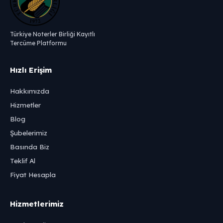
Türkiye Noterler Birliği Kayıtlı
Tercüme Platformu
Hızlı Erişim
Hakkımızda
Hizmetler
Blog
Şubelerimiz
Basında Biz
Teklif Al
Fiyat Hesapla
Hizmetlerimiz