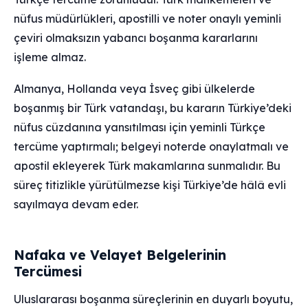
nüfus müdürlükleri, apostilli ve noter onaylı yeminli
çeviri olmaksızın yabancı boşanma kararlarını
işleme almaz.
Almanya, Hollanda veya İsveç gibi ülkelerde
boşanmış bir Türk vatandaşı, bu kararın Türkiye’deki
nüfus cüzdanına yansıtılması için yeminli Türkçe
tercüme yaptırmalı; belgeyi noterde onaylatmalı ve
apostil ekleyerek Türk makamlarına sunmalıdır. Bu
süreç titizlikle yürütülmezse kişi Türkiye’de hâlâ evli
sayılmaya devam eder.
Nafaka ve Velayet Belgelerinin
Tercümesi
Uluslararası boşanma süreçlerinin en duyarlı boyutu,