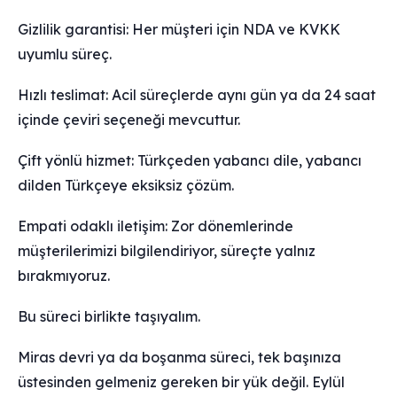
Gizlilik garantisi: Her müşteri için NDA ve KVKK
uyumlu süreç.
Hızlı teslimat: Acil süreçlerde aynı gün ya da 24 saat
içinde çeviri seçeneği mevcuttur.
Çift yönlü hizmet: Türkçeden yabancı dile, yabancı
dilden Türkçeye eksiksiz çözüm.
Empati odaklı iletişim: Zor dönemlerinde
müşterilerimizi bilgilendiriyor, süreçte yalnız
bırakmıyoruz.
Bu süreci birlikte taşıyalım.
Miras devri ya da boşanma süreci, tek başınıza
üstesinden gelmeniz gereken bir yük değil. Eylül