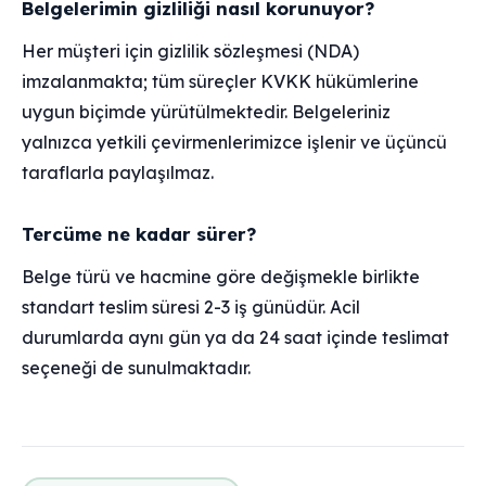
Belgelerimin gizliliği nasıl korunuyor?
Her müşteri için gizlilik sözleşmesi (NDA)
imzalanmakta; tüm süreçler KVKK hükümlerine
uygun biçimde yürütülmektedir. Belgeleriniz
yalnızca yetkili çevirmenlerimizce işlenir ve üçüncü
taraflarla paylaşılmaz.
Tercüme ne kadar sürer?
Belge türü ve hacmine göre değişmekle birlikte
standart teslim süresi 2-3 iş günüdür. Acil
durumlarda aynı gün ya da 24 saat içinde teslimat
seçeneği de sunulmaktadır.