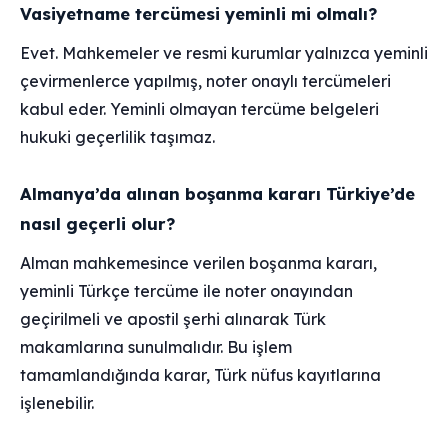
Vasiyetname tercümesi yeminli mi olmalı?
Evet. Mahkemeler ve resmi kurumlar yalnızca yeminli
çevirmenlerce yapılmış, noter onaylı tercümeleri
kabul eder. Yeminli olmayan tercüme belgeleri
hukuki geçerlilik taşımaz.
Almanya’da alınan boşanma kararı Türkiye’de
nasıl geçerli olur?
Alman mahkemesince verilen boşanma kararı,
yeminli Türkçe tercüme ile noter onayından
geçirilmeli ve apostil şerhi alınarak Türk
makamlarına sunulmalıdır. Bu işlem
tamamlandığında karar, Türk nüfus kayıtlarına
işlenebilir.