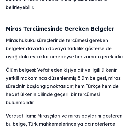
belirleyebilir.
Miras Tercümesinde Gereken Belgeler
Miras hukuku süreçlerinde tercümesi gereken
belgeler davadan davaya farklılık gösterse de
aşağıdaki evraklar neredeyse her zaman gereklidir:
Ölüm belgesi: Vefat eden kişiye ait ve ilgili ülkenin
yetkili makamınca düzenlenmiş ölüm belgesi, miras
sürecinin başlangıç noktasıdır; hem Türkçe hem de
hedef ülkenin dilinde geçerli bir tercümesi
bulunmalıdır.
Veraset ilamı: Mirasçıları ve miras paylarını gösteren
bu belge, Türk mahkemelerince ya da noterlerce