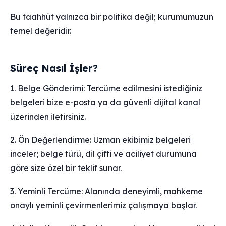
Bu taahhüt yalnızca bir politika değil; kurumumuzun
temel değeridir.
Süreç Nasıl İşler?
1. Belge Gönderimi: Tercüme edilmesini istediğiniz
belgeleri bize e-posta ya da güvenli dijital kanal
üzerinden iletirsiniz.
2. Ön Değerlendirme: Uzman ekibimiz belgeleri
inceler; belge türü, dil çifti ve aciliyet durumuna
göre size özel bir teklif sunar.
3. Yeminli Tercüme: Alanında deneyimli, mahkeme
onaylı yeminli çevirmenlerimiz çalışmaya başlar.