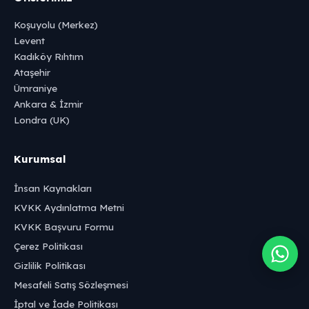
Koşuyolu (Merkez)
Levent
Kadıköy Rıhtım
Ataşehir
Ümraniye
Ankara & İzmir
Londra (UK)
Kurumsal
İnsan Kaynakları
KVKK Aydınlatma Metni
KVKK Başvuru Formu
Çerez Politikası
Gizlilik Politikası
Mesafeli Satış Sözleşmesi
İptal ve İade Politikası