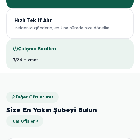
Hızlı Teklif Alın
Belgenizi gönderin, en kısa sürede size dönelim.
Çalışma Saatleri
7/24 Hizmet
Diğer Ofislerimiz
Size En Yakın Şubeyi Bulun
Tüm Ofisler