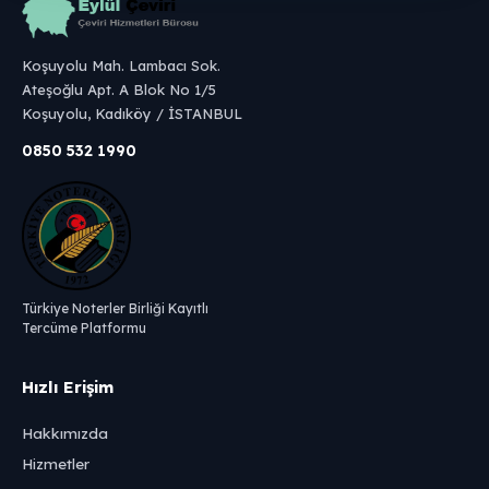
Koşuyolu Mah. Lambacı Sok.
Ateşoğlu Apt. A Blok No 1/5
Koşuyolu, Kadıköy / İSTANBUL
0850 532 1990
Türkiye Noterler Birliği Kayıtlı
Tercüme Platformu
Hızlı Erişim
Hakkımızda
Hizmetler