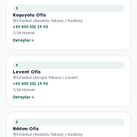
5
Koşuyolu Ofis
İstanbul (Anadolu Yakası) / Kadıköy
+90 850 532 19 90
7/24 Hizmet
Detaylar
5
Levent Ofis
İstanbul (Avrupa Yakası) / Levent
+90 850 532 19 90
7/24 Hizmet
Detaylar
5
Rıhtım Ofis
İstanbul (Anadolu Yakası) / Kadıköy