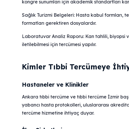
kongre sunumları için akademik standartları karş
Sağlık Turizmi Belgeleri: Hasta kabul formları, te
formatları gerektiren dosyalardır.
Laboratuvar Analiz Raporu: Kan tahlili, biyopsi 
iletilebilmesi için tercümesi yapılır.
Kimler Tıbbi Tercümeye İhti
Hastaneler ve Klinikler
Ankara tıbbi tercüme ve tıbbi tercüme İzmir baş
yabancı hasta protokolleri, uluslararası akredita
tercüme hizmetine ihtiyaç duyar.