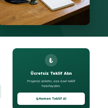
₺
Ücretsiz Teklif Alın
Projenizi anlatın, size özel teklif
hazırlayalım.
₺
Hemen Teklif Al