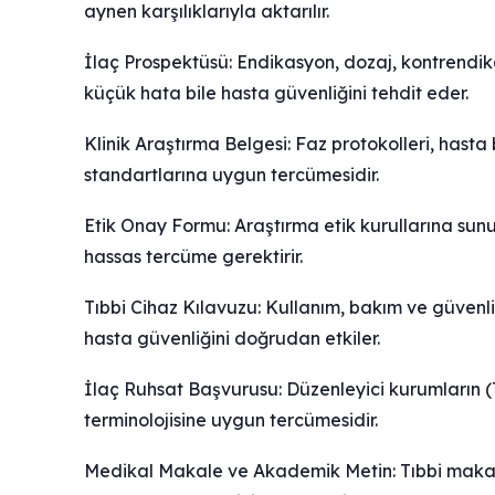
aynen karşılıklarıyla aktarılır.
İlaç Prospektüsü: Endikasyon, dozaj, kontrendika
küçük hata bile hasta güvenliğini tehdit eder.
Klinik Araştırma Belgesi: Faz protokolleri, hast
standartlarına uygun tercümesidir.
Etik Onay Formu: Araştırma etik kurullarına sunu
hassas tercüme gerektirir.
Tıbbi Cihaz Kılavuzu: Kullanım, bakım ve güvenl
hasta güvenliğini doğrudan etkiler.
İlaç Ruhsat Başvurusu: Düzenleyici kurumların (
terminolojisine uygun tercümesidir.
Medikal Makale ve Akademik Metin: Tıbbi makale