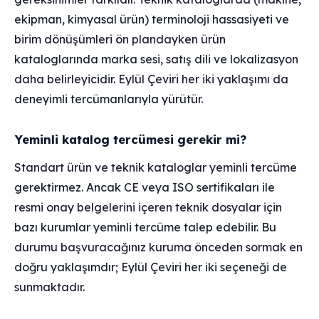
ekipman, kimyasal ürün) terminoloji hassasiyeti ve
birim dönüşümleri ön plandayken ürün
kataloglarında marka sesi, satış dili ve lokalizasyon
daha belirleyicidir. Eylül Çeviri her iki yaklaşımı da
deneyimli tercümanlarıyla yürütür.
Yeminli katalog tercümesi gerekir mi?
Standart ürün ve teknik kataloglar yeminli tercüme
gerektirmez. Ancak CE veya ISO sertifikaları ile
resmi onay belgelerini içeren teknik dosyalar için
bazı kurumlar yeminli tercüme talep edebilir. Bu
durumu başvuracağınız kuruma önceden sormak en
doğru yaklaşımdır; Eylül Çeviri her iki seçeneği de
sunmaktadır.