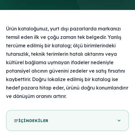
Ürün kataloğunuz, yurt dışı pazarlarda markanızı
temsil eden ilk ve çoğu zaman tek belgedir. Yanlış
tercüme edilmiş bir katalog; ölçü birimlerindeki
tutarsızlık, teknik terimlerin hatalı aktarımı veya
kültürel bağlama uymayan ifadeler nedeniyle
potansiyel alıcının güvenini zedeler ve satış fırsatını
kaybettirir. Doğru lokalize edilmiş bir katalog ise
hedef pazara hitap eder, ürünü doğru konumlandırır
ve dönüşüm oranını artırır.
İÇINDEKILER