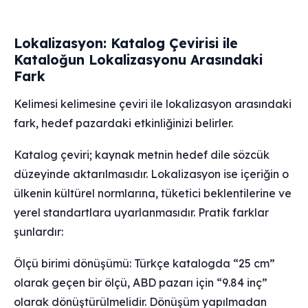
Lokalizasyon: Katalog Çevirisi ile
Kataloğun Lokalizasyonu Arasındaki
Fark
Kelimesi kelimesine çeviri ile lokalizasyon arasındaki
fark, hedef pazardaki etkinliğinizi belirler.
Katalog çeviri; kaynak metnin hedef dile sözcük
düzeyinde aktarılmasıdır. Lokalizasyon ise içeriğin o
ülkenin kültürel normlarına, tüketici beklentilerine ve
yerel standartlara uyarlanmasıdır. Pratik farklar
şunlardır:
Ölçü birimi dönüşümü: Türkçe katalogda “25 cm”
olarak geçen bir ölçü, ABD pazarı için “9.84 inç”
olarak dönüştürülmelidir. Dönüşüm yapılmadan