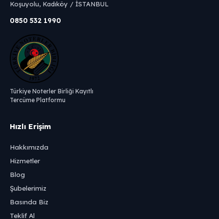
Koşuyolu, Kadıköy / İSTANBUL
0850 532 1990
Türkiye Noterler Birliği Kayıtlı
Tercüme Platformu
Hızlı Erişim
Hakkımızda
Hizmetler
Blog
Şubelerimiz
Basında Biz
Teklif Al