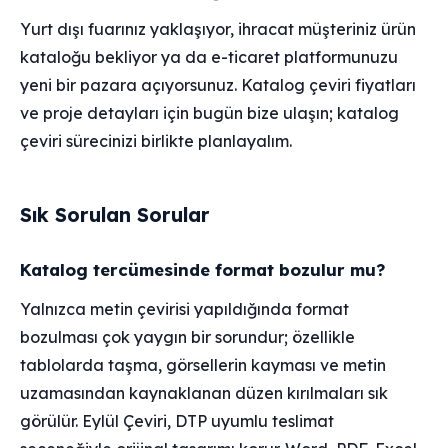
Yurt dışı fuarınız yaklaşıyor, ihracat müşteriniz ürün
kataloğu bekliyor ya da e-ticaret platformunuzu
yeni bir pazara açıyorsunuz. Katalog çeviri fiyatları
ve proje detayları için bugün bize ulaşın; katalog
çeviri sürecinizi birlikte planlayalım.
Sık Sorulan Sorular
Katalog tercümesinde format bozulur mu?
Yalnızca metin çevirisi yapıldığında format
bozulması çok yaygın bir sorundur; özellikle
tablolarda taşma, görsellerin kayması ve metin
uzamasından kaynaklanan düzen kırılmaları sık
görülür. Eylül Çeviri, DTP uyumlu teslimat