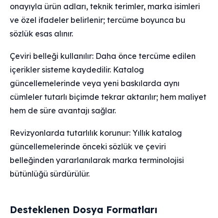
onayıyla ürün adları, teknik terimler, marka isimleri
ve özel ifadeler belirlenir; tercüme boyunca bu
sözlük esas alınır.
Çeviri belleği kullanılır: Daha önce tercüme edilen
içerikler sisteme kaydedilir. Katalog
güncellemelerinde veya yeni baskılarda aynı
cümleler tutarlı biçimde tekrar aktarılır; hem maliyet
hem de süre avantajı sağlar.
Revizyonlarda tutarlılık korunur: Yıllık katalog
güncellemelerinde önceki sözlük ve çeviri
belleğinden yararlanılarak marka terminolojisi
bütünlüğü sürdürülür.
Desteklenen Dosya Formatları