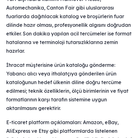
Automechanika, Canton Fair gibi uluslararası
fuarlarda dağıtılacak katalog ve broşürlerin fuar
dilinde hazır olması, profesyonellik algısını doğrudan
etkiler. Son dakika yapılan acil tercümeler ise format
hatalarına ve terminoloji tutarsızlıklarına zemin
hazırlar.
İhracat müşterisine ürün kataloğu gönderme:
Yabancı alıcı veya ithalatçıya gönderilen ürün
kataloğunun hedef ülkenin diline doğru tercüme
edilmesi; teknik özelliklerin, ölçü birimlerinin ve fiyat
formatlarının karşı tarafın sistemine uygun
aktarılmasını gerektirir.
E-ticaret platform açıklamaları: Amazon, eBay,
AliExpress ve Etsy gibi platformlarda listelenen