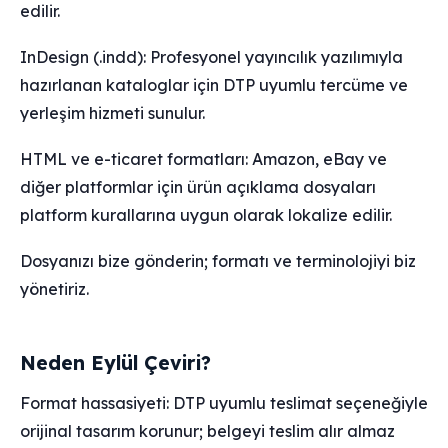
edilir.
InDesign (.indd): Profesyonel yayıncılık yazılımıyla
hazırlanan kataloglar için DTP uyumlu tercüme ve
yerleşim hizmeti sunulur.
HTML ve e-ticaret formatları: Amazon, eBay ve
diğer platformlar için ürün açıklama dosyaları
platform kurallarına uygun olarak lokalize edilir.
Dosyanızı bize gönderin; formatı ve terminolojiyi biz
yönetiriz.
Neden Eylül Çeviri?
Format hassasiyeti: DTP uyumlu teslimat seçeneğiyle
orijinal tasarım korunur; belgeyi teslim alır almaz