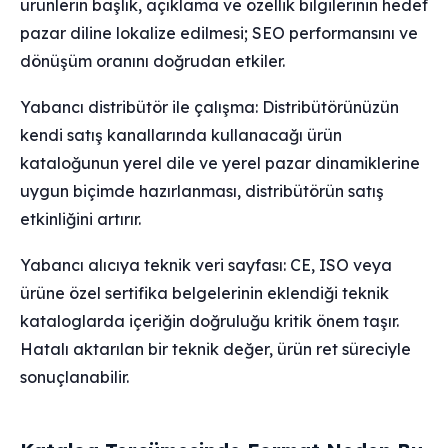
ürünlerin başlık, açıklama ve özellik bilgilerinin hedef
pazar diline lokalize edilmesi; SEO performansını ve
dönüşüm oranını doğrudan etkiler.
Yabancı distribütör ile çalışma: Distribütörünüzün
kendi satış kanallarında kullanacağı ürün
kataloğunun yerel dile ve yerel pazar dinamiklerine
uygun biçimde hazırlanması, distribütörün satış
etkinliğini artırır.
Yabancı alıcıya teknik veri sayfası: CE, ISO veya
ürüne özel sertifika belgelerinin eklendiği teknik
kataloglarda içeriğin doğruluğu kritik önem taşır.
Hatalı aktarılan bir teknik değer, ürün ret süreciyle
sonuçlanabilir.