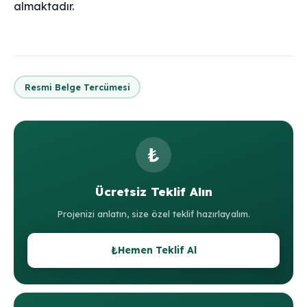
almaktadır.
Resmi Belge Tercümesi
₺
Ücretsiz Teklif Alın
Projenizi anlatın, size özel teklif hazırlayalım.
₺
Hemen Teklif Al