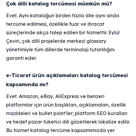
Çok dilli katalog tercümesi mümkün mü?
Evet. Aynı kataloğun birden fazla dile aynı anda
tercüme edilmesi, özellikle fuar ve ihracat
süreçlerinde sıkça talep edilen bir hizmettir. Eylül
Çeviri, çok dilli projelerde merkezi glossary
yönetimiyle tüm dillerde terminoloji tutarlılığını
garanti eder.
e-Ticaret ürün açıklamaları katalog tercümesi
kapsamında mı?
Evet. Amazon, eBay, AliExpress ve benzeri
platformlar için ürün başlıkları, açıklamaları, özellik
maddeleri ve bullet point’ler; platform SEO kuralları
ve hedef pazar tüketici dili gözetilerek lokalize edilir.
Bu hizmet katalog tercüme kapsamımızda yer