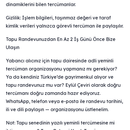
dinamiklerini bilen tercümanlar.
Gizlilik: İşlem bilgileri, taşınmaz değeri ve taraf
kimlik verileri yalnızca görevli tercüman ile paylaşılır.
Tapu Randevunuzdan En Az 2 İş Günü Önce Bize
Ulaşın
Yabancı alıcınız için tapu dairesinde adli yeminli
tercüman organizasyonu yapmanız mı gerekiyor?
Ya da kendiniz Türkiye’de gayrimenkul alıyor ve
tapu randevunuz mu var? Eylül Çeviri olarak doğru
tercümanı doğru zamanda hazır ediyoruz.
WhatsApp, telefon veya e-posta ile randevu tarihini,
ili ve dili paylaşın — organizasyonu üstlenelim.
Not: Tapu senedinin yazılı yeminli tercümesine mi