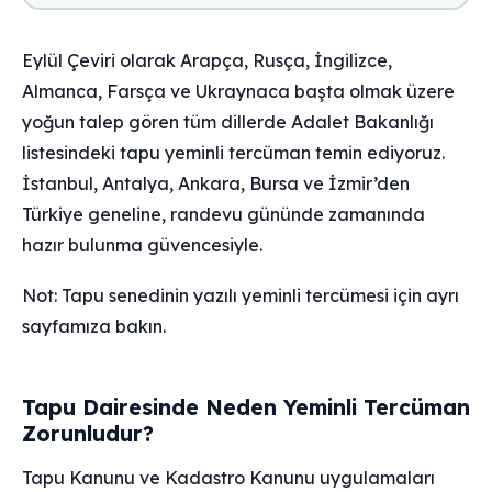
Eylül Çeviri olarak Arapça, Rusça, İngilizce,
Almanca, Farsça ve Ukraynaca başta olmak üzere
yoğun talep gören tüm dillerde Adalet Bakanlığı
listesindeki tapu yeminli tercüman temin ediyoruz.
İstanbul, Antalya, Ankara, Bursa ve İzmir’den
Türkiye geneline, randevu gününde zamanında
hazır bulunma güvencesiyle.
Not: Tapu senedinin yazılı yeminli tercümesi için ayrı
sayfamıza bakın.
Tapu Dairesinde Neden Yeminli Tercüman
Zorunludur?
Tapu Kanunu ve Kadastro Kanunu uygulamaları