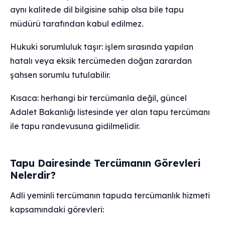
aynı kalitede dil bilgisine sahip olsa bile tapu
müdürü tarafından kabul edilmez.
Hukuki sorumluluk taşır: işlem sırasında yapılan
hatalı veya eksik tercümeden doğan zarardan
şahsen sorumlu tutulabilir.
Kısaca: herhangi bir tercümanla değil, güncel
Adalet Bakanlığı listesinde yer alan tapu tercümanı
ile tapu randevusuna gidilmelidir.
Tapu Dairesinde Tercümanın Görevleri
Nelerdir?
Adli yeminli tercümanın tapuda tercümanlık hizmeti
kapsamındaki görevleri: