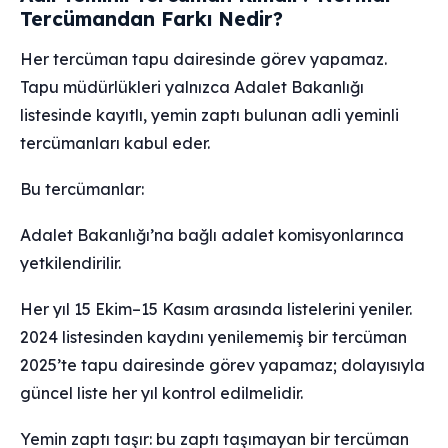
Tercümandan Farkı Nedir?
Her tercüman tapu dairesinde görev yapamaz.
Tapu müdürlükleri yalnızca Adalet Bakanlığı
listesinde kayıtlı, yemin zaptı bulunan adli yeminli
tercümanları kabul eder.
Bu tercümanlar:
Adalet Bakanlığı’na bağlı adalet komisyonlarınca
yetkilendirilir.
Her yıl 15 Ekim–15 Kasım arasında listelerini yeniler.
2024 listesinden kaydını yenilememiş bir tercüman
2025’te tapu dairesinde görev yapamaz; dolayısıyla
güncel liste her yıl kontrol edilmelidir.
Yemin zaptı taşır: bu zaptı taşımayan bir tercüman