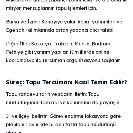
misyon mensuplarının tapu işlemleri için.
Bursa ve İzmir: Sanayiye yakın konut yatırımları ve
Ege sahil alımlarında artan yabancı alıcı talebi.
Diğer İller: Sakarya, Trabzon, Mersin, Bodrum,
Fethiye gibi yatırım yapılan tüm illerde online
koordinasyonla tercüman organizasyonu sağlanır.
Süreç: Tapu Tercümanı Nasıl Temin Edilir?
Tapu randevu tarih ve saatini iletin: Tapu
müdürlüğünün tam adı ve konumunu da paylaşın.
İli ve ilçeyi belirtin: Görevlendirme lokasyona göre
planlanır; aynı ilde birden fazla tapu müdürlüğü
olabilir.