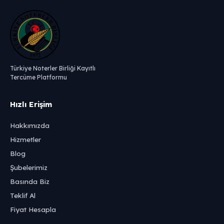
Türkiye Noterler Birliği Kayıtlı
Tercüme Platformu
Hızlı Erişim
Hakkımızda
Hizmetler
Blog
Şubelerimiz
Basında Biz
Teklif Al
Fiyat Hesapla