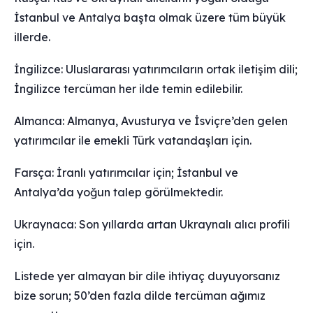
İstanbul ve Antalya başta olmak üzere tüm büyük
illerde.
İngilizce: Uluslararası yatırımcıların ortak iletişim dili;
İngilizce tercüman her ilde temin edilebilir.
Almanca: Almanya, Avusturya ve İsviçre’den gelen
yatırımcılar ile emekli Türk vatandaşları için.
Farsça: İranlı yatırımcılar için; İstanbul ve
Antalya’da yoğun talep görülmektedir.
Ukraynaca: Son yıllarda artan Ukraynalı alıcı profili
için.
Listede yer almayan bir dile ihtiyaç duyuyorsanız
bize sorun; 50’den fazla dilde tercüman ağımız