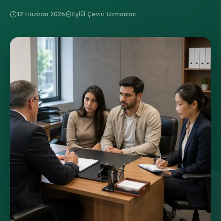
12 Haziran 2026
Eylül Çeviri Uzmanları