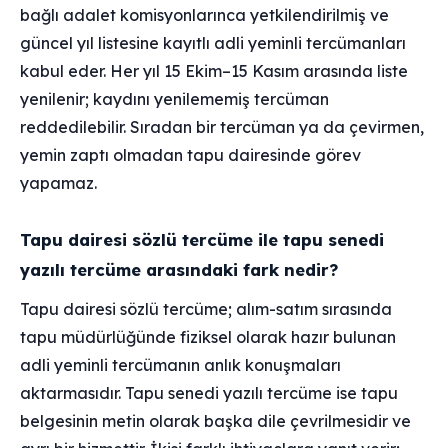
bağlı adalet komisyonlarınca yetkilendirilmiş ve
güncel yıl listesine kayıtlı adli yeminli tercümanları
kabul eder. Her yıl 15 Ekim–15 Kasım arasında liste
yenilenir; kaydını yenilememiş tercüman
reddedilebilir. Sıradan bir tercüman ya da çevirmen,
yemin zaptı olmadan tapu dairesinde görev
yapamaz.
Tapu dairesi sözlü tercüme ile tapu senedi
yazılı tercüme arasındaki fark nedir?
Tapu dairesi sözlü tercüme; alım-satım sırasında
tapu müdürlüğünde fiziksel olarak hazır bulunan
adli yeminli tercümanın anlık konuşmaları
aktarmasıdır. Tapu senedi yazılı tercüme ise tapu
belgesinin metin olarak başka dile çevrilmesidir ve