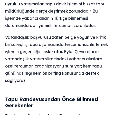
uyruklu yatırımcılar, tapu devir işlemini bizzat tapu
müdürlüğünde gerçekleştirmek zorundadır. Bu
işlemde yabancı alıcının Türkçe bilmemesi
durumunda adli yeminli tercüman zorunludur.
Vatandaşlık başvurusu zaten belge yoğun ve kritik
bir süreçtir; tapu aşamasında tercümansız ilerlemek
işlemin geçerliliğini riske atar. Eylül Çeviri olarak
vatandaşlık yatırım sürecindeki yabancı alıcılara
özel tercüman organizasyonu sunuyor; hem tapu
günü hazırlığı hem ön brifing konusunda destek
sağlıyoruz.
Tapu Randevusundan Önce Bilinmesi
Gerekenler