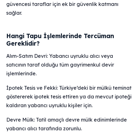
güvencesi taraflar için ek bir güvenlik katmanı
sağlar.
Hangi Tapu İşlemlerinde Tercüman
Gereklidir?
Alım-Satım Devri: Yabancı uyruklu alıcı veya
satıcının taraf olduğu tüm gayrimenkul devir
işlemlerinde.
İpotek Tesis ve Fekki: Türkiye’deki bir mülkü teminat
göstererek ipotek tesis ettiren ya da mevcut ipoteği
kaldıran yabancı uyruklu kişiler için.
Devre Mülk: Tatil amaçlı devre mülk edinimlerinde
yabancı alıcı tarafında zorunlu.