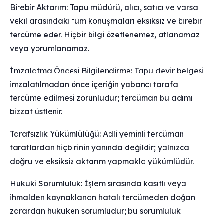
Birebir Aktarım: Tapu müdürü, alıcı, satıcı ve varsa
vekil arasındaki tüm konuşmaları eksiksiz ve birebir
tercüme eder. Hiçbir bilgi özetlenemez, atlanamaz
veya yorumlanamaz.
İmzalatma Öncesi Bilgilendirme: Tapu devir belgesi
imzalatılmadan önce içeriğin yabancı tarafa
tercüme edilmesi zorunludur; tercüman bu adımı
bizzat üstlenir.
Tarafsızlık Yükümlülüğü: Adli yeminli tercüman
taraflardan hiçbirinin yanında değildir; yalnızca
doğru ve eksiksiz aktarım yapmakla yükümlüdür.
Hukuki Sorumluluk: İşlem sırasında kasıtlı veya
ihmalden kaynaklanan hatalı tercümeden doğan
zarardan hukuken sorumludur; bu sorumluluk