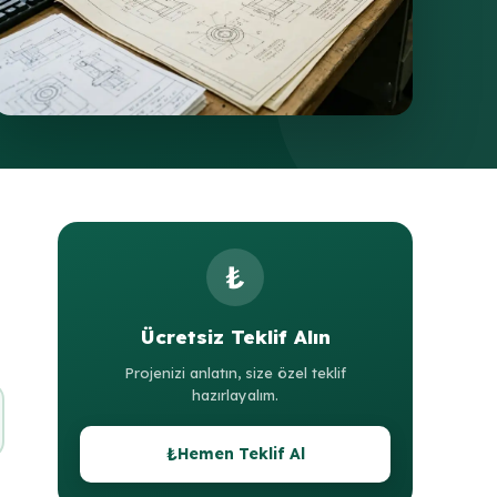
₺
Ücretsiz Teklif Alın
Projenizi anlatın, size özel teklif
hazırlayalım.
₺
Hemen Teklif Al