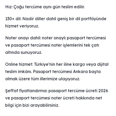
Hız: Çoğu tercüme aynı gün teslim edilir.
130+ dil: Nadir diller dahil geniş bir dil portföyünde
hizmet veriyoruz.
Noter onayı dahil: noter onaylı pasaport tercümesi
ve pasaport tercümesi noter işlemlerini tek çatı
altında sunuyoruz.
Online hizmet: Türkiye’nin her iline kargo veya dijital
teslim imkânı. Pasaport tercümesi Ankara başta
olmak üzere tüm illerimize ulaşıyoruz.
Şeffaf fiyatlandırma: pasaport tercüme ücreti 2026
ve pasaport tercümesi noter ücreti hakkında net
bilgi için bizi arayabilirsiniz.