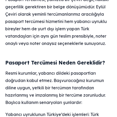
geçerlilik gerektiren bir belge dönüşümüdür. Eylül
Çeviri olarak yeminli tercümanlarımız aracılığıyla
pasaport tercümesi hizmetini hem yabancı uyruklu
bireyler hem de yurt dışı işlem yapan Türk
vatandaşları için aynı gün teslim prensibiyle, noter
onaylı veya noter onaysız seçeneklerle sunuyoruz.
Pasaport Tercümesi Neden Gereklidir?
Resmi kurumlar, yabancı dildeki pasaportları
doğrudan kabul etmez. Başvuracağınız kurumun
diline uygun, yetkili bir tercüman tarafından
hazırlanmış ve imzalanmış bir tercüme zorunludur.
Başlıca kullanım senaryoları şunlardır:
Yabancı uyruklunun Türkiye’deki işlemleri: Türk