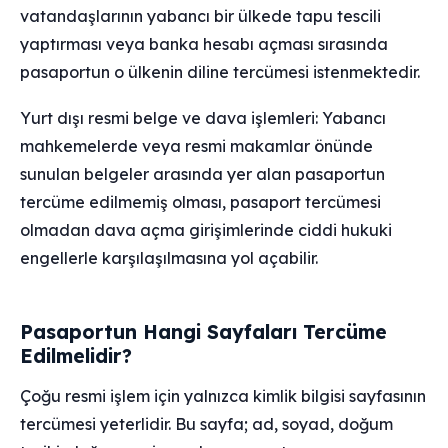
vatandaşlarının yabancı bir ülkede tapu tescili
yaptırması veya banka hesabı açması sırasında
pasaportun o ülkenin diline tercümesi istenmektedir.
Yurt dışı resmi belge ve dava işlemleri: Yabancı
mahkemelerde veya resmi makamlar önünde
sunulan belgeler arasında yer alan pasaportun
tercüme edilmemiş olması, pasaport tercümesi
olmadan dava açma girişimlerinde ciddi hukuki
engellerle karşılaşılmasına yol açabilir.
Pasaportun Hangi Sayfaları Tercüme
Edilmelidir?
Çoğu resmi işlem için yalnızca kimlik bilgisi sayfasının
tercümesi yeterlidir. Bu sayfa; ad, soyad, doğum