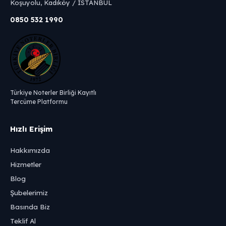
Koşuyolu, Kadıköy / İSTANBUL
0850 532 1990
Türkiye Noterler Birliği Kayıtlı
Tercüme Platformu
Hızlı Erişim
Hakkımızda
Hizmetler
Blog
Şubelerimiz
Basında Biz
Teklif Al