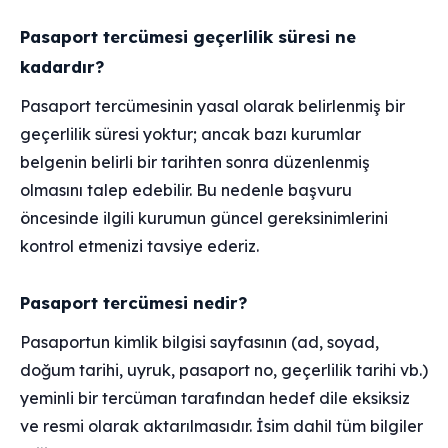
Pasaport tercümesi geçerlilik süresi ne
kadardır?
Pasaport tercümesinin yasal olarak belirlenmiş bir
geçerlilik süresi yoktur; ancak bazı kurumlar
belgenin belirli bir tarihten sonra düzenlenmiş
olmasını talep edebilir. Bu nedenle başvuru
öncesinde ilgili kurumun güncel gereksinimlerini
kontrol etmenizi tavsiye ederiz.
Pasaport tercümesi nedir?
Pasaportun kimlik bilgisi sayfasının (ad, soyad,
doğum tarihi, uyruk, pasaport no, geçerlilik tarihi vb.)
yeminli bir tercüman tarafından hedef dile eksiksiz
ve resmi olarak aktarılmasıdır. İsim dahil tüm bilgiler