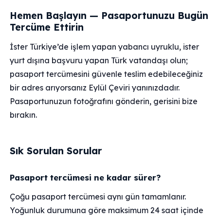
Hemen Başlayın — Pasaportunuzu Bugün
Tercüme Ettirin
İster Türkiye’de işlem yapan yabancı uyruklu, ister
yurt dışına başvuru yapan Türk vatandaşı olun;
pasaport tercümesini güvenle teslim edebileceğiniz
bir adres arıyorsanız Eylül Çeviri yanınızdadır.
Pasaportunuzun fotoğrafını gönderin, gerisini bize
bırakın.
Sık Sorulan Sorular
Pasaport tercümesi ne kadar sürer?
Çoğu pasaport tercümesi aynı gün tamamlanır.
Yoğunluk durumuna göre maksimum 24 saat içinde