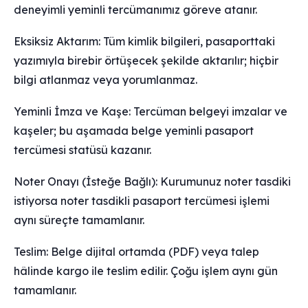
deneyimli yeminli tercümanımız göreve atanır.
Eksiksiz Aktarım: Tüm kimlik bilgileri, pasaporttaki
yazımıyla birebir örtüşecek şekilde aktarılır; hiçbir
bilgi atlanmaz veya yorumlanmaz.
Yeminli İmza ve Kaşe: Tercüman belgeyi imzalar ve
kaşeler; bu aşamada belge yeminli pasaport
tercümesi statüsü kazanır.
Noter Onayı (İsteğe Bağlı): Kurumunuz noter tasdiki
istiyorsa noter tasdikli pasaport tercümesi işlemi
aynı süreçte tamamlanır.
Teslim: Belge dijital ortamda (PDF) veya talep
hâlinde kargo ile teslim edilir. Çoğu işlem aynı gün
tamamlanır.