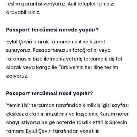
teslim garantisi veriyoruz. Acil talepler için bizi
arayabilirsiniz.
Pasaport tercümesi nerede yapılır?
Eylül Çeviri olarak tamamen online hizmet
sunuyoruz. Pasaportunuzun fotoğrafını veya
taramasını bize iletmeniz yeterli; tercümeni dijital
olarak veya kargo ile Türkiye’nin her iline teslim
ediyoruz.
Pasaport tercümesi nasıl yapılır?
Yeminli bir tercüman tarafından kimlik bilgisi sayfası
eksiksiz aktarılır, imzalanır ve kaşelenir. Kurum noter
onayı istiyorsa belge noterde tasdik ettirilir. Sürecin
tamamı Eylül Çeviri tarafından yönetilir.