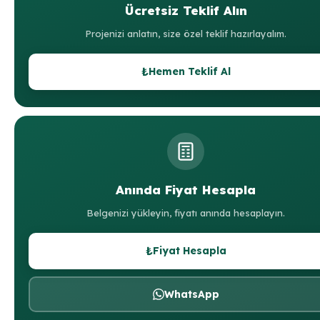
Ücretsiz Teklif Alın
Projenizi anlatın, size özel teklif hazırlayalım.
₺
Hemen Teklif Al
Anında Fiyat Hesapla
Belgenizi yükleyin, fiyatı anında hesaplayın.
₺
Fiyat Hesapla
WhatsApp