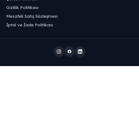
Gizlilik Politikası
Mesafeli Satış Sözleşmesi
İptal ve İade Politikası