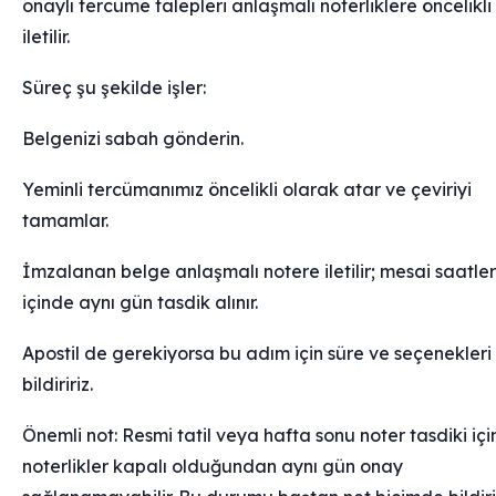
onaylı tercüme talepleri anlaşmalı noterliklere öncelikli
iletilir.
Süreç şu şekilde işler:
Belgenizi sabah gönderin.
Yeminli tercümanımız öncelikli olarak atar ve çeviriyi
tamamlar.
İmzalanan belge anlaşmalı notere iletilir; mesai saatler
içinde aynı gün tasdik alınır.
Apostil de gerekiyorsa bu adım için süre ve seçenekleri
bildiririz.
Önemli not: Resmi tatil veya hafta sonu noter tasdiki içi
noterlikler kapalı olduğundan aynı gün onay