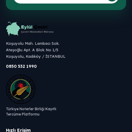
Koşuyolu Mah. Lambacı Sok.
Ateşoğlu Apt. A Blok No 1/5
Koşuyolu, Kadıköy / İSTANBUL
0850 532 1990
Türkiye Noterler Birliği Kayıtlı
Tercüme Platformu
Hızlı Erişim