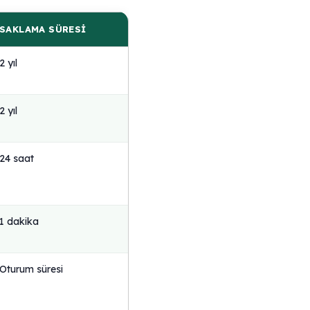
SAKLAMA SÜRESI
2 yıl
2 yıl
24 saat
1 dakika
Oturum süresi