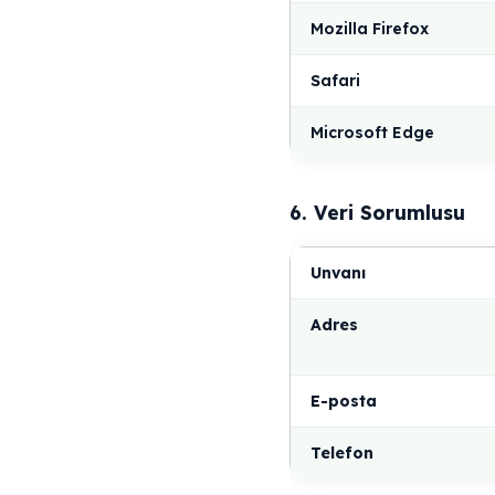
Mozilla Firefox
Safari
Microsoft Edge
6. Veri Sorumlusu
Unvanı
Adres
E-posta
Telefon