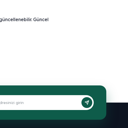
güncellenebilir. Güncel