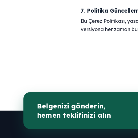
7. Politika Güncellem
Bu Çerez Politikası, yas
versiyona her zaman bu 
Belgenizi gönderin,
hemen teklifinizi alın