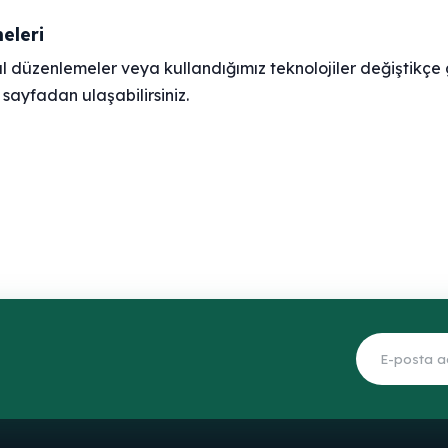
eleri
al düzenlemeler veya kullandığımız teknolojiler değiştikçe 
sayfadan ulaşabilirsiniz.