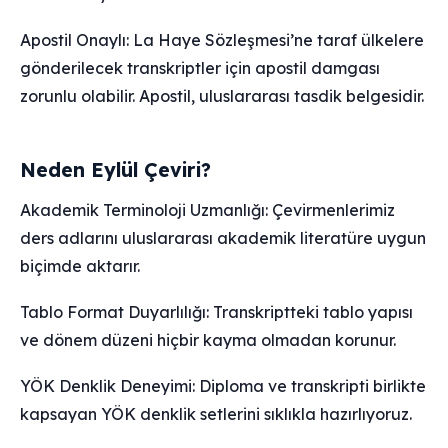
Apostil Onaylı: La Haye Sözleşmesi’ne taraf ülkelere
gönderilecek transkriptler için apostil damgası
zorunlu olabilir. Apostil, uluslararası tasdik belgesidir.
Neden Eylül Çeviri?
Akademik Terminoloji Uzmanlığı: Çevirmenlerimiz
ders adlarını uluslararası akademik literatüre uygun
biçimde aktarır.
Tablo Format Duyarlılığı: Transkriptteki tablo yapısı
ve dönem düzeni hiçbir kayma olmadan korunur.
YÖK Denklik Deneyimi: Diploma ve transkripti birlikte
kapsayan YÖK denklik setlerini sıklıkla hazırlıyoruz.