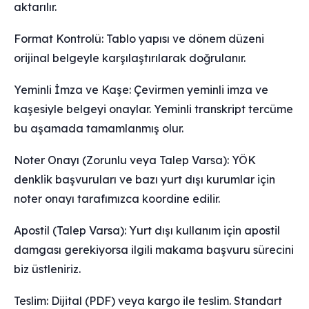
aktarılır.
Format Kontrolü: Tablo yapısı ve dönem düzeni
orijinal belgeyle karşılaştırılarak doğrulanır.
Yeminli İmza ve Kaşe: Çevirmen yeminli imza ve
kaşesiyle belgeyi onaylar. Yeminli transkript tercüme
bu aşamada tamamlanmış olur.
Noter Onayı (Zorunlu veya Talep Varsa): YÖK
denklik başvuruları ve bazı yurt dışı kurumlar için
noter onayı tarafımızca koordine edilir.
Apostil (Talep Varsa): Yurt dışı kullanım için apostil
damgası gerekiyorsa ilgili makama başvuru sürecini
biz üstleniriz.
Teslim: Dijital (PDF) veya kargo ile teslim. Standart