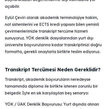
açabilir.
Eylül Çeviri olarak akademik terminolojiye hakim,
not sistemlerini ve ECTS kredi yapısını bilen yeminli
çevirmenlerimizle transkript tercüme hizmeti
sunuyoruz. YÖK denklik dosyalarından yurt dışı
üniversite başvurularına kadar transkriptinizi doğru
formatta, gerekli onaylarla birlikte teslim ediyoruz.
Transkript Tercümesi Neden Gereklidir?
Transkript, akademik başvuruların neredeyse
tamamında diploma ile birlikte istenen zorunlu bir
belgedir. İşte en sık karşılaşılan beş senaryo:
YÖK / ÜAK Denklik Başvurusu: Yurt dışında alınan