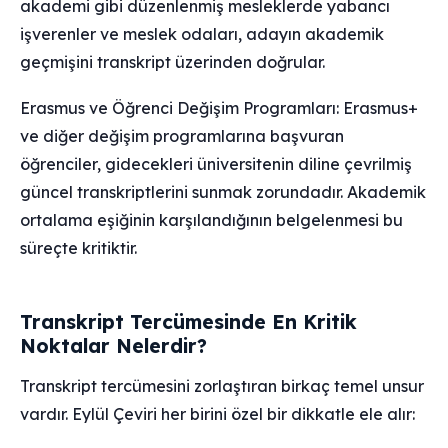
akademi gibi düzenlenmiş mesleklerde yabancı
işverenler ve meslek odaları, adayın akademik
geçmişini transkript üzerinden doğrular.
Erasmus ve Öğrenci Değişim Programları: Erasmus+
ve diğer değişim programlarına başvuran
öğrenciler, gidecekleri üniversitenin diline çevrilmiş
güncel transkriptlerini sunmak zorundadır. Akademik
ortalama eşiğinin karşılandığının belgelenmesi bu
süreçte kritiktir.
Transkript Tercümesinde En Kritik
Noktalar Nelerdir?
Transkript tercümesini zorlaştıran birkaç temel unsur
vardır. Eylül Çeviri her birini özel bir dikkatle ele alır: