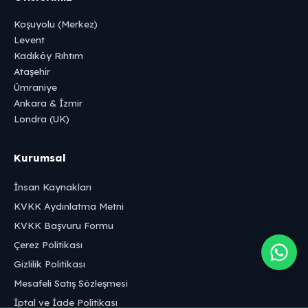
Koşuyolu (Merkez)
Levent
Kadıköy Rıhtım
Ataşehir
Ümraniye
Ankara & İzmir
Londra (UK)
Kurumsal
İnsan Kaynakları
KVKK Aydınlatma Metni
KVKK Başvuru Formu
Çerez Politikası
Gizlilik Politikası
Mesafeli Satış Sözleşmesi
İptal ve İade Politikası