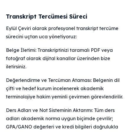
Transkript Tercümesi Süreci
Eylül Çeviri olarak profesyonel transkript tercüme
sürecini uçtan uca yönetiyoruz:
Belge İletimi: Transkriptinizi taramalı PDF veya
fotoğraf olarak dijital kanallar üzerinden bize
iletirsiniz.
Değerlendirme ve Tercüman Ataması: Belgenin dil
çifti ve hedef kurum incelenerek akademik
terminolojiye hakim yeminli çevirmen görevlendirilir.
Ders Adları ve Not Sisteminin Aktarımı: Tüm ders
adları akademik norma uygun biçimde çevrilir;
GPA/GANO değerleri ve kredi bilgileri doğrulukla