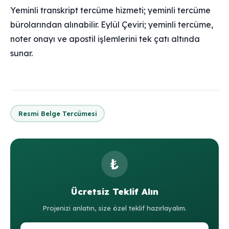
Yeminli transkript tercüme hizmeti; yeminli tercüme
bürolarından alınabilir. Eylül Çeviri; yeminli tercüme,
noter onayı ve apostil işlemlerini tek çatı altında
sunar.
Resmi Belge Tercümesi
₺
Ücretsiz Teklif Alın
Projenizi anlatın, size özel teklif hazırlayalım.