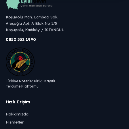
Koşuyolu Mah. Lambacı Sok.
Ateşoğlu Apt. A Blok No 1/5
Koşuyolu, Kadıköy / İSTANBUL
0850 532 1990
Türkiye Noterler Birliği Kayıtlı
Tercüme Platformu
Hızlı Erişim
Hakkımızda
Hizmetler