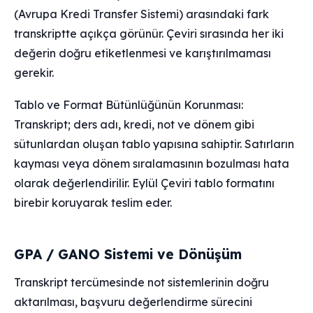
(Avrupa Kredi Transfer Sistemi) arasındaki fark
transkriptte açıkça görünür. Çeviri sırasında her iki
değerin doğru etiketlenmesi ve karıştırılmaması
gerekir.
Tablo ve Format Bütünlüğünün Korunması:
Transkript; ders adı, kredi, not ve dönem gibi
sütunlardan oluşan tablo yapısına sahiptir. Satırların
kayması veya dönem sıralamasının bozulması hata
olarak değerlendirilir. Eylül Çeviri tablo formatını
birebir koruyarak teslim eder.
GPA / GANO Sistemi ve Dönüşüm
Transkript tercümesinde not sistemlerinin doğru
aktarılması, başvuru değerlendirme sürecini