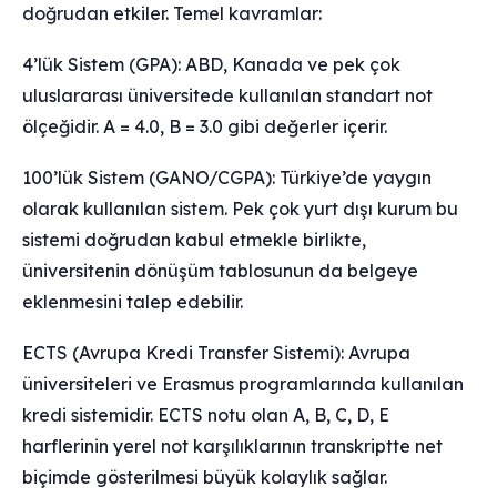
doğrudan etkiler. Temel kavramlar:
4’lük Sistem (GPA): ABD, Kanada ve pek çok
uluslararası üniversitede kullanılan standart not
ölçeğidir. A = 4.0, B = 3.0 gibi değerler içerir.
100’lük Sistem (GANO/CGPA): Türkiye’de yaygın
olarak kullanılan sistem. Pek çok yurt dışı kurum bu
sistemi doğrudan kabul etmekle birlikte,
üniversitenin dönüşüm tablosunun da belgeye
eklenmesini talep edebilir.
ECTS (Avrupa Kredi Transfer Sistemi): Avrupa
üniversiteleri ve Erasmus programlarında kullanılan
kredi sistemidir. ECTS notu olan A, B, C, D, E
harflerinin yerel not karşılıklarının transkriptte net
biçimde gösterilmesi büyük kolaylık sağlar.