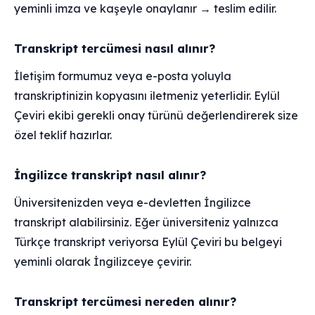
yeminli imza ve kaşeyle onaylanır → teslim edilir.
Transkript tercümesi nasıl alınır?
İletişim formumuz veya e-posta yoluyla
transkriptinizin kopyasını iletmeniz yeterlidir. Eylül
Çeviri ekibi gerekli onay türünü değerlendirerek size
özel teklif hazırlar.
İngilizce transkript nasıl alınır?
Üniversitenizden veya e-devletten İngilizce
transkript alabilirsiniz. Eğer üniversiteniz yalnızca
Türkçe transkript veriyorsa Eylül Çeviri bu belgeyi
yeminli olarak İngilizceye çevirir.
Transkript tercümesi nereden alınır?