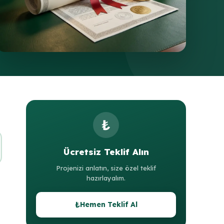
₺
Ücretsiz Teklif Alın
Projenizi anlatın, size özel teklif
hazırlayalım.
₺
Hemen Teklif Al