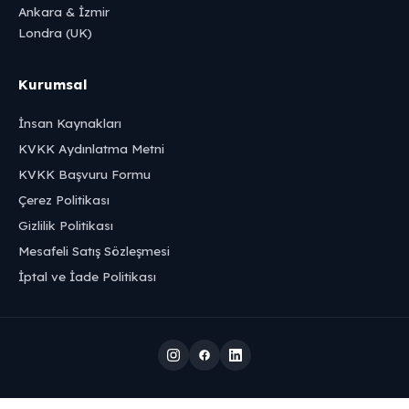
Ankara & İzmir
Londra (UK)
Kurumsal
İnsan Kaynakları
KVKK Aydınlatma Metni
KVKK Başvuru Formu
Çerez Politikası
Gizlilik Politikası
Mesafeli Satış Sözleşmesi
İptal ve İade Politikası