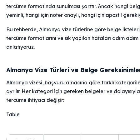
tercüme formatında sunulması şarttır. Ancak hangi belg
yeminli, hangi için noter onaylı, hangi için apostil gerek
Bu rehberde, Almanya vize türlerine göre belge listeleri
tercüme formatlarını ve sık yapılan hataları adım adım
anlatıyoruz.
Almanya Vize Türleri ve Belge Gereksinimle
Almanya vizesi, başvuru amacına göre farklı kategoril
ayrılır. Her kategori için gereken belgeler ve dolayısıyla
tercüme ihtiyacı değişir:
Table