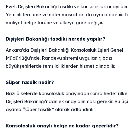
Evet. Dışişleri Bakanlığı tasdiki ve konsolosluk onayı ücre
Yeminli tercüme ve noter masrafları da ayrıca ödenir. 
maliyet belge türüne ve ülkeye göre değişir.
Dışişleri Bakanlığı tasdiki nerede yapılır?
Ankara’da Dışişleri Bakanlığı Konsolosluk İşleri Genel
Müdürlüğü’nde. Randevu sistemi uygulanır; bazı
büyükşehirlerde temsilciliklerden hizmet alınabilir.
Süper tasdik nedir?
Bazı ülkelerde konsolosluk onayından sonra hedef ülke
Dışişleri Bakanlığı’ndan ek onay alınması gerekir. Bu ü
aşama “süper tasdik” olarak adlandırılır.
Konsolosluk onaylı belge ne kadar geçerlidir?