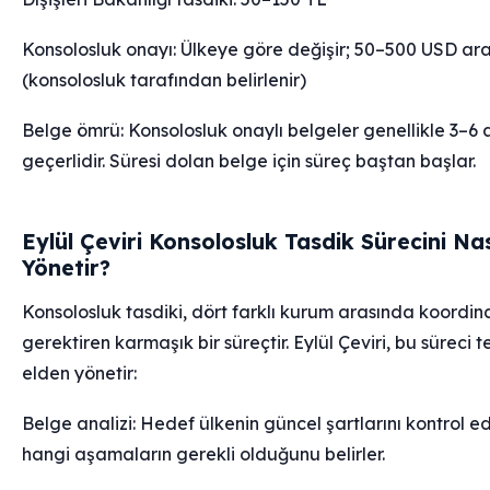
Konsolosluk onayı: Ülkeye göre değişir; 50–500 USD ara
(konsolosluk tarafından belirlenir)
Belge ömrü: Konsolosluk onaylı belgeler genellikle 3–6 
geçerlidir. Süresi dolan belge için süreç baştan başlar.
Eylül Çeviri Konsolosluk Tasdik Sürecini Nas
Yönetir?
Konsolosluk tasdiki, dört farklı kurum arasında koordi
gerektiren karmaşık bir süreçtir. Eylül Çeviri, bu süreci t
elden yönetir:
Belge analizi: Hedef ülkenin güncel şartlarını kontrol ed
hangi aşamaların gerekli olduğunu belirler.