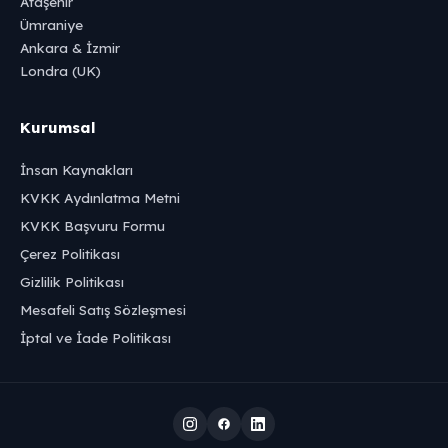
Ataşehir
Ümraniye
Ankara & İzmir
Londra (UK)
Kurumsal
İnsan Kaynakları
KVKK Aydınlatma Metni
KVKK Başvuru Formu
Çerez Politikası
Gizlilik Politikası
Mesafeli Satış Sözleşmesi
İptal ve İade Politikası