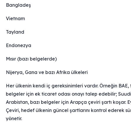
Bangladeş
Vietnam
Tayland
Endonezya
Mısır (bazı belgelerde)
Nijerya, Gana ve bazı Afrika ülkeleri
Her ülkenin kendi iç gereksinimleri vardır. Örneğin BAE, 
belgeler için ek ticaret odası onayı talep edebilir; Suud
Arabistan, bazı belgeler için Arapça çeviri şartı koşar. E
Çeviri, hedef ülkenin güncel şartlarını kontrol ederek sü
yönetir.