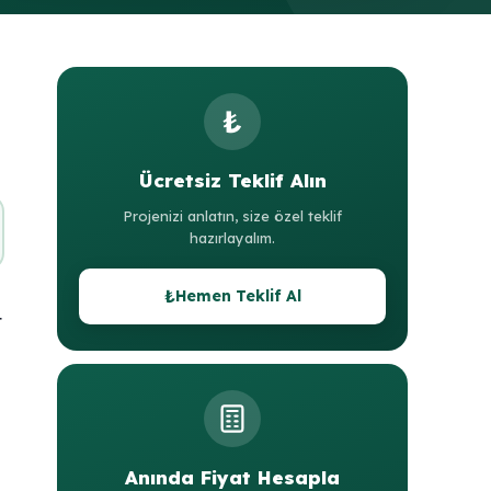
₺
Ücretsiz Teklif Alın
Projenizi anlatın, size özel teklif
hazırlayalım.
₺
Hemen Teklif Al
t
Anında Fiyat Hesapla