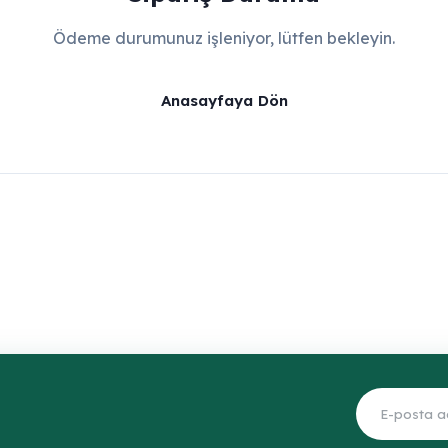
Ödeme durumunuz işleniyor, lütfen bekleyin.
Anasayfaya Dön