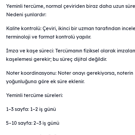
Yeminli tercüme, normal çeviriden biraz daha uzun süre
Nedeni şunlardır:
Kalite kontrolü: Çeviri, ikinci bir uzman tarafından incele
terminoloji ve format kontrolü yapılır.
İmza ve kaşe süreci: Tercümanın fiziksel olarak imzala
kaşelemesi gerekir; bu süreç dijital değildir.
Noter koordinasyonu: Noter onayı gerekiyorsa, noterin
yoğunluğuna göre ek süre eklenir.
Yeminli tercüme süreleri:
1–3 sayfa: 1–2 iş günü
5–10 sayfa: 2–3 iş günü