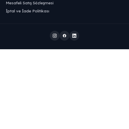
Mesafeli Satış Sözleşmesi
İptal ve İade Politikası