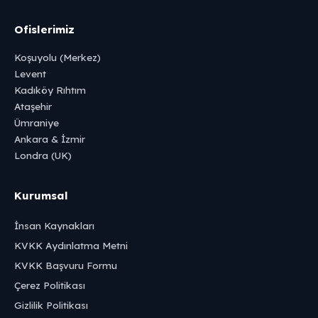
Ofislerimiz
Koşuyolu (Merkez)
Levent
Kadıköy Rıhtım
Ataşehir
Ümraniye
Ankara & İzmir
Londra (UK)
Kurumsal
İnsan Kaynakları
KVKK Aydınlatma Metni
KVKK Başvuru Formu
Çerez Politikası
Gizlilik Politikası