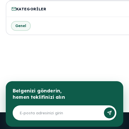
KATEGORILER
Genel
Belgenizi gönderin,
hemen teklifinizi alın