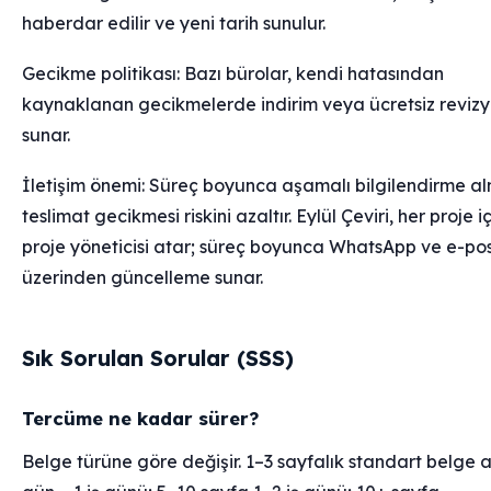
haberdar edilir ve yeni tarih sunulur.
Gecikme politikası: Bazı bürolar, kendi hatasından
kaynaklanan gecikmelerde indirim veya ücretsiz reviz
sunar.
İletişim önemi: Süreç boyunca aşamalı bilgilendirme a
teslimat gecikmesi riskini azaltır. Eylül Çeviri, her proje iç
proje yöneticisi atar; süreç boyunca WhatsApp ve e-po
üzerinden güncelleme sunar.
Sık Sorulan Sorular (SSS)
Tercüme ne kadar sürer?
Belge türüne göre değişir. 1–3 sayfalık standart belge 