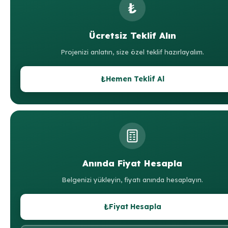
₺
Ücretsiz Teklif Alın
Projenizi anlatın, size özel teklif hazırlayalım.
₺
Hemen Teklif Al
Anında Fiyat Hesapla
Belgenizi yükleyin, fiyatı anında hesaplayın.
₺
Fiyat Hesapla