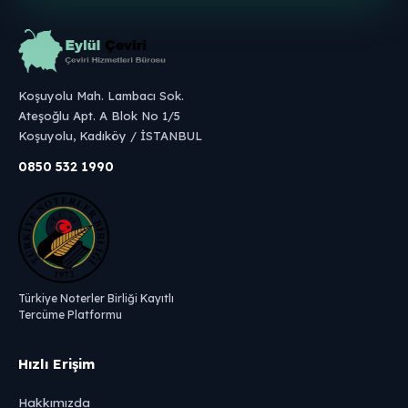
Koşuyolu Mah. Lambacı Sok.
Ateşoğlu Apt. A Blok No 1/5
Koşuyolu, Kadıköy / İSTANBUL
0850 532 1990
Türkiye Noterler Birliği Kayıtlı
Tercüme Platformu
Hızlı Erişim
Hakkımızda