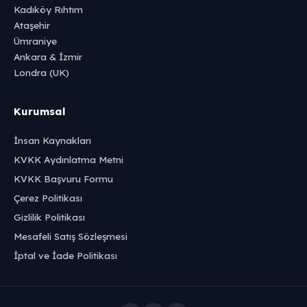
Kadıköy Rıhtım
Ataşehir
Ümraniye
Ankara & İzmir
Londra (UK)
Kurumsal
İnsan Kaynakları
KVKK Aydınlatma Metni
KVKK Başvuru Formu
Çerez Politikası
Gizlilik Politikası
Mesafeli Satış Sözleşmesi
İptal ve İade Politikası