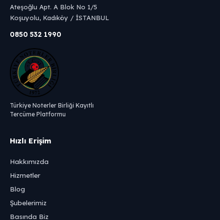
Ateşoğlu Apt. A Blok No 1/5
Koşuyolu, Kadıköy / İSTANBUL
0850 532 1990
Türkiye Noterler Birliği Kayıtlı
Tercüme Platformu
Hızlı Erişim
Hakkımızda
Hizmetler
Blog
Şubelerimiz
Basında Biz